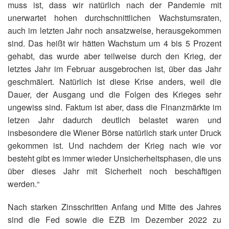
muss ist, dass wir natürlich nach der Pandemie mit
unerwartet hohen durchschnittlichen Wachstumsraten,
auch im letzten Jahr noch ansatzweise, herausgekommen
sind. Das heißt wir hätten Wachstum um 4 bis 5 Prozent
gehabt, das wurde aber teilweise durch den Krieg, der
letztes Jahr im Februar ausgebrochen ist, über das Jahr
geschmälert. Natürlich ist diese Krise anders, weil die
Dauer, der Ausgang und die Folgen des Krieges sehr
ungewiss sind. Faktum ist aber, dass die Finanzmärkte im
letzen Jahr dadurch deutlich belastet waren und
insbesondere die Wiener Börse natürlich stark unter Druck
gekommen ist. Und nachdem der Krieg nach wie vor
besteht gibt es immer wieder Unsicherheitsphasen, die uns
über dieses Jahr mit Sicherheit noch beschäftigen
werden.“
Nach starken Zinsschritten Anfang und Mitte des Jahres
sind die Fed sowie die EZB im Dezember 2022 zu