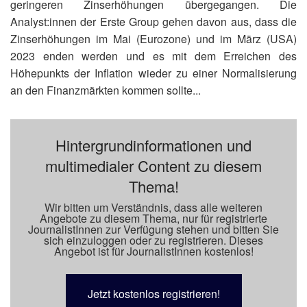
geringeren Zinserhöhungen übergegangen. Die
Analyst:innen der Erste Group gehen davon aus, dass die
Zinserhöhungen im Mai (Eurozone) und im März (USA)
2023 enden werden und es mit dem Erreichen des
Höhepunkts der Inflation wieder zu einer Normalisierung
an den Finanzmärkten kommen sollte...
Hintergrundinformationen und
multimedialer Content zu diesem
Thema!
Wir bitten um Verständnis, dass alle weiteren
Angebote zu diesem Thema, nur für registrierte
JournalistInnen zur Verfügung stehen und bitten Sie
sich einzuloggen oder zu registrieren. Dieses
Angebot ist für JournalistInnen kostenlos!
Jetzt kostenlos registrieren!