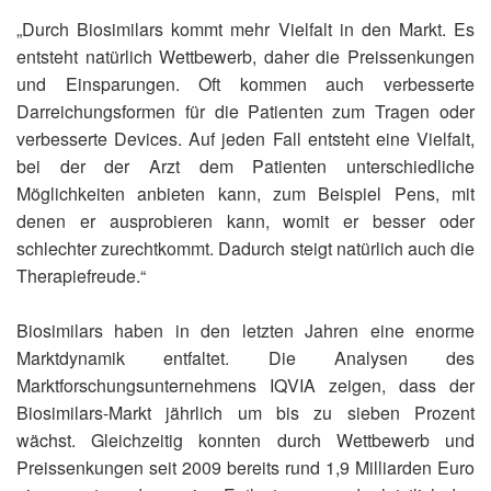
„Durch Biosimilars kommt mehr Vielfalt in den Markt. Es
entsteht natürlich Wettbewerb, daher die Preissenkungen
und Einsparungen. Oft kommen auch verbesserte
Darreichungsformen für die Patienten zum Tragen oder
verbesserte Devices. Auf jeden Fall entsteht eine Vielfalt,
bei der der Arzt dem Patienten unterschiedliche
Möglichkeiten anbieten kann, zum Beispiel Pens, mit
denen er ausprobieren kann, womit er besser oder
schlechter zurechtkommt. Dadurch steigt natürlich auch die
Therapiefreude.“
Biosimilars haben in den letzten Jahren eine enorme
Marktdynamik entfaltet. Die Analysen des
Marktforschungsunternehmens IQVIA zeigen, dass der
Biosimilars-Markt jährlich um bis zu sieben Prozent
wächst. Gleichzeitig konnten durch Wettbewerb und
Preissenkungen seit 2009 bereits rund 1,9 Milliarden Euro