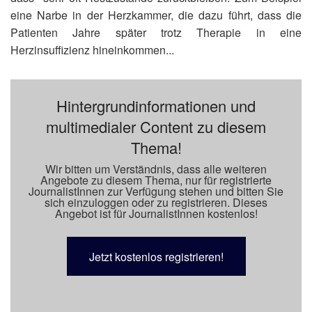
eine Narbe in der Herzkammer, die dazu führt, dass die
Patienten Jahre später trotz Therapie in eine
Herzinsuffizienz hineinkommen...
Hintergrundinformationen und
multimedialer Content zu diesem
Thema!
Wir bitten um Verständnis, dass alle weiteren
Angebote zu diesem Thema, nur für registrierte
JournalistInnen zur Verfügung stehen und bitten Sie
sich einzuloggen oder zu registrieren. Dieses
Angebot ist für JournalistInnen kostenlos!
Jetzt kostenlos registrieren!