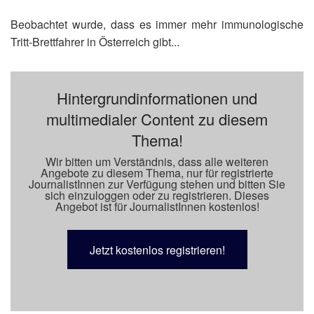
Beobachtet wurde, dass es immer mehr immunologische
Tritt-Brettfahrer in Österreich gibt...
Hintergrundinformationen und
multimedialer Content zu diesem
Thema!
Wir bitten um Verständnis, dass alle weiteren
Angebote zu diesem Thema, nur für registrierte
JournalistInnen zur Verfügung stehen und bitten Sie
sich einzuloggen oder zu registrieren. Dieses
Angebot ist für JournalistInnen kostenlos!
Jetzt kostenlos registrieren!