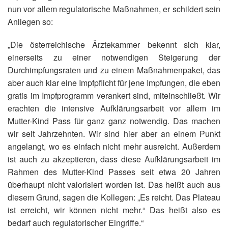
nun vor allem regulatorische Maßnahmen, er schildert sein
Anliegen so:
„Die österreichische Ärztekammer bekennt sich klar,
einerseits zu einer notwendigen Steigerung der
Durchimpfungsraten und zu einem Maßnahmenpaket, das
aber auch klar eine Impfpflicht für jene Impfungen, die eben
gratis im Impfprogramm verankert sind, miteinschließt. Wir
erachten die intensive Aufklärungsarbeit vor allem im
Mutter-Kind Pass für ganz ganz notwendig. Das machen
wir seit Jahrzehnten. Wir sind hier aber an einem Punkt
angelangt, wo es einfach nicht mehr ausreicht. Außerdem
ist auch zu akzeptieren, dass diese Aufklärungsarbeit im
Rahmen des Mutter-Kind Passes seit etwa 20 Jahren
überhaupt nicht valorisiert worden ist. Das heißt auch aus
diesem Grund, sagen die Kollegen: „Es reicht. Das Plateau
ist erreicht, wir können nicht mehr.“ Das heißt also es
bedarf auch regulatorischer Eingriffe.“