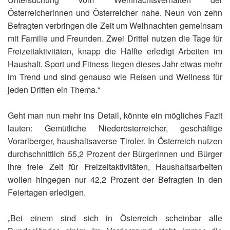
Österreicherinnen und Österreicher nahe. Neun von zehn
Befragten verbringen die Zeit um Weihnachten gemeinsam
mit Familie und Freunden. Zwei Drittel nutzen die Tage für
Freizeitaktivitäten, knapp die Hälfte erledigt Arbeiten im
Haushalt. Sport und Fitness liegen dieses Jahr etwas mehr
im Trend und sind genauso wie Reisen und Wellness für
jeden Dritten ein Thema.“
Geht man nun mehr ins Detail, könnte ein mögliches Fazit
lauten: Gemütliche Niederösterreicher, geschäftige
Vorarlberger, haushaltsaverse Tiroler. In Österreich nutzen
durchschnittlich 55,2 Prozent der Bürgerinnen und Bürger
ihre freie Zeit für Freizeitaktivitäten, Haushaltsarbeiten
wollen hingegen nur 42,2 Prozent der Befragten in den
Feiertagen erledigen.
„Bei einem sind sich in Österreich scheinbar alle