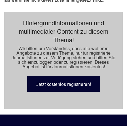
Hintergrundinformationen und
multimedialer Content zu diesem
Thema!
Wir bitten um Verständnis, dass alle weiteren
Angebote zu diesem Thema, nur für registrierte
JournalistInnen zur Verfügung stehen und bitten Sie
sich einzuloggen oder zu registrieren. Dieses
Angebot ist für JournalistInnen kostenlos!
Jetzt kostenlos registrieren!