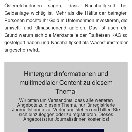
ÖsterreicherInnen sagen, dass Nachhaltigkeit bei
Geldanlage wichtig ist. Mehr als die Hälfte der befragten
Personen möchte ihr Geld in Unternehmen investieren, die
umwelt- und klimaschonend agieren. Das ist auch ein
Grund warum sich die Marktanteile der Raiffeisen KAG so
gesteigert haben und Nachhaltigkeit als Wachstumstreiber
angesehen wird...
Hintergrundinformationen und
multimedialer Content zu diesem
Thema!
Wir bitten um Verständnis, dass alle weiteren
Angebote zu diesem Thema, nur für registrierte
JournalistInnen zur Verfügung stehen und bitten Sie
sich einzuloggen oder zu registrieren. Dieses
Angebot ist für JournalistInnen kostenlos!