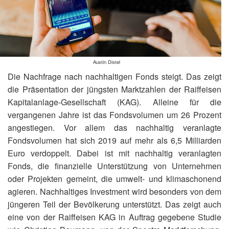
Austin Distel
Die Nachfrage nach nachhaltigen Fonds steigt. Das zeigt
die Präsentation der jüngsten Marktzahlen der Raiffeisen
Kapitalanlage-Gesellschaft (KAG). Alleine für die
vergangenen Jahre ist das Fondsvolumen um 26 Prozent
angestiegen. Vor allem das nachhaltig veranlagte
Fondsvolumen hat sich 2019 auf mehr als 6,5 Milliarden
Euro verdoppelt. Dabei ist mit nachhaltig veranlagten
Fonds, die finanzielle Unterstützung von Unternehmen
oder Projekten gemeint, die umwelt- und klimaschonend
agieren. Nachhaltiges Investment wird besonders von dem
jüngeren Teil der Bevölkerung unterstützt. Das zeigt auch
eine von der Raiffeisen KAG in Auftrag gegebene Studie