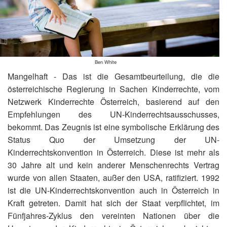
Ben White
Mangelhaft - Das ist die Gesamtbeurteilung, die die
österreichische Regierung in Sachen Kinderrechte, vom
Netzwerk Kinderrechte Österreich, basierend auf den
Empfehlungen des UN-Kinderrechtsausschusses,
bekommt. Das Zeugnis ist eine symbolische Erklärung des
Status Quo der Umsetzung der UN-
Kinderrechtskonvention in Österreich. Diese ist mehr als
30 Jahre alt und kein anderer Menschenrechts Vertrag
wurde von allen Staaten, außer den USA, ratifiziert. 1992
ist die UN-Kinderrechtskonvention auch in Österreich in
Kraft getreten. Damit hat sich der Staat verpflichtet, im
Fünfjahres-Zyklus den vereinten Nationen über die