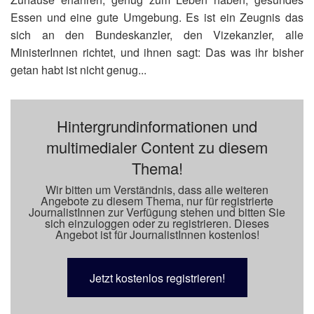
Essen und eine gute Umgebung. Es ist ein Zeugnis das
sich an den Bundeskanzler, den Vizekanzler, alle
MinisterInnen richtet, und ihnen sagt: Das was ihr bisher
getan habt ist nicht genug...
Hintergrundinformationen und
multimedialer Content zu diesem
Thema!
Wir bitten um Verständnis, dass alle weiteren
Angebote zu diesem Thema, nur für registrierte
JournalistInnen zur Verfügung stehen und bitten Sie
sich einzuloggen oder zu registrieren. Dieses
Angebot ist für JournalistInnen kostenlos!
Jetzt kostenlos registrieren!