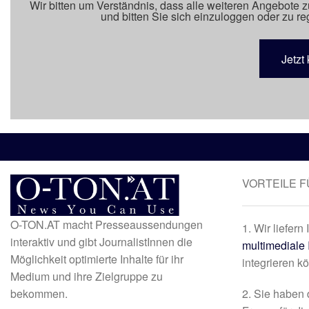
Wir bitten um Verständnis, dass alle weiteren Angebote z
und bitten Sie sich einzuloggen oder zu reg
Jetzt 
VORTEILE 
O-TON.AT macht Presseaussendungen
1. Wir liefern
interaktiv und gibt JournalistInnen die
multimediale 
Möglichkeit optimierte Inhalte für ihr
integrieren k
Medium und ihre Zielgruppe zu
bekommen.
2. Sie haben 