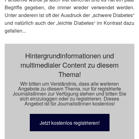
Begriffe gegeben, die immer wieder verwendet werden.
Unter anderem ist oft der Ausdruck der „schwere Diabetes“
und natürlich auch der „leichte Diabetes“ im Kontrast dazu
gefallen...
Hintergrundinformationen und
multimedialer Content zu diesem
Thema!
Wir bitten um Verständnis, dass alle weiteren
Angebote zu diesem Thema, nur für registrierte
JournalistInnen zur Verfügung stehen und bitten Sie
sich einzuloggen oder zu registrieren. Dieses
Angebot ist für JournalistInnen kostenlos!
Jetzt kostenlos registrieren!