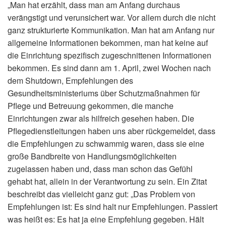
„Man hat erzählt, dass man am Anfang durchaus
verängstigt und verunsichert war. Vor allem durch die nicht
ganz strukturierte Kommunikation. Man hat am Anfang nur
allgemeine Informationen bekommen, man hat keine auf
die Einrichtung spezifisch zugeschnittenen Informationen
bekommen. Es sind dann am 1. April, zwei Wochen nach
dem Shutdown, Empfehlungen des
Gesundheitsministeriums über Schutzmaßnahmen für
Pflege und Betreuung gekommen, die manche
Einrichtungen zwar als hilfreich gesehen haben. Die
Pflegedienstleitungen haben uns aber rückgemeldet, dass
die Empfehlungen zu schwammig waren, dass sie eine
große Bandbreite von Handlungsmöglichkeiten
zugelassen haben und, dass man schon das Gefühl
gehabt hat, allein in der Verantwortung zu sein. Ein Zitat
beschreibt das vielleicht ganz gut: „Das Problem von
Empfehlungen ist: Es sind halt nur Empfehlungen. Passiert
was heißt es: Es hat ja eine Empfehlung gegeben. Hält