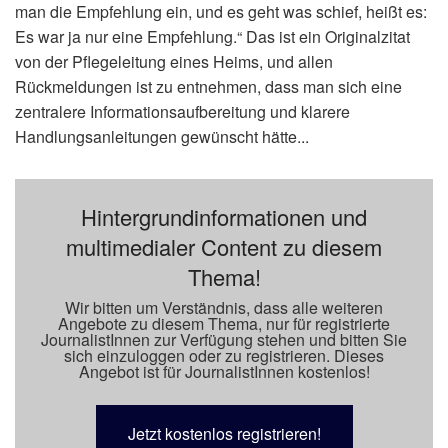
man die Empfehlung ein, und es geht was schief, heißt es:
Es war ja nur eine Empfehlung.“ Das ist ein Originalzitat
von der Pflegeleitung eines Heims, und allen
Rückmeldungen ist zu entnehmen, dass man sich eine
zentralere Informationsaufbereitung und klarere
Handlungsanleitungen gewünscht hätte...
Hintergrundinformationen und
multimedialer Content zu diesem
Thema!
Wir bitten um Verständnis, dass alle weiteren
Angebote zu diesem Thema, nur für registrierte
JournalistInnen zur Verfügung stehen und bitten Sie
sich einzuloggen oder zu registrieren. Dieses
Angebot ist für JournalistInnen kostenlos!
Jetzt kostenlos registrieren!