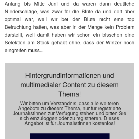
Anfang bis Mitte Juni und da waren dann deutliche
Niederschläge, was zwar für die Blüte da und dort über
optimal war, weil wir bei der Blüte nicht eine top
Befruchtung hatten, was aber in der Menge kein Problem
darstellt, weil damit haben wir schon ein bisschen eine
Selektion am Stock gehabt ohne, dass der Winzer noch
eingreifen muss...
Hintergrundinformationen und
multimedialer Content zu diesem
Thema!
Wir bitten um Verständnis, dass alle weiteren
Angebote zu diesem Thema, nur für registrierte
JournalistInnen zur Verfügung stehen und bitten Sie
sich einzuloggen oder zu registrieren. Dieses
Angebot ist für JournalistInnen kostenlos!