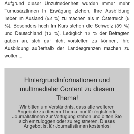
Aufgrund dieser Unzufriedenheit würden immer mehr
TurnusärztInnen in Erwägung ziehen, ihre Ausbildung
lieber im Ausland (52 %) zu machen als in Österreich (5
%). Besonders hoch im Kurs stehen die Schweiz (39 %)
und Deutschland (13 %). Lediglich 12 % der Befragten
gaben an, sich gar nicht vorstellen zu können, ihre
Ausbildung außerhalb der Landesgrenzen machen zu
wollen...
Hintergrundinformationen und
multimedialer Content zu diesem
Thema!
Wir bitten um Verständnis, dass alle weiteren
Angebote zu diesem Thema, nur für registrierte
JournalistInnen zur Verfügung stehen und bitten Sie
sich einzuloggen oder zu registrieren. Dieses
Angebot ist für JournalistInnen kostenlos!