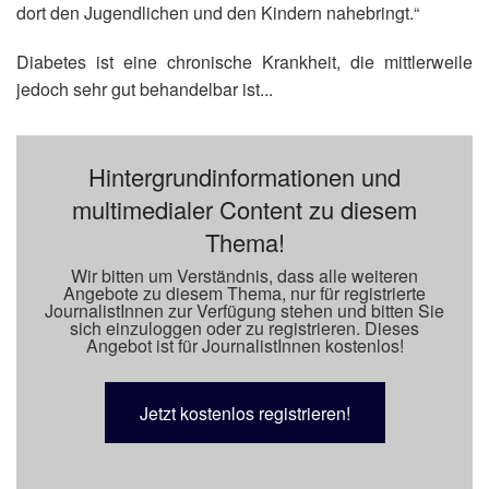
dort den Jugendlichen und den Kindern nahebringt.“
Diabetes ist eine chronische Krankheit, die mittlerweile
jedoch sehr gut behandelbar ist...
Hintergrundinformationen und
multimedialer Content zu diesem
Thema!
Wir bitten um Verständnis, dass alle weiteren
Angebote zu diesem Thema, nur für registrierte
JournalistInnen zur Verfügung stehen und bitten Sie
sich einzuloggen oder zu registrieren. Dieses
Angebot ist für JournalistInnen kostenlos!
Jetzt kostenlos registrieren!