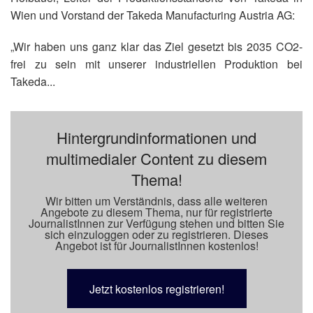
Wien und Vorstand der Takeda Manufacturing Austria AG:
„Wir haben uns ganz klar das Ziel gesetzt bis 2035 CO2-
frei zu sein mit unserer industriellen Produktion bei
Takeda...
Hintergrundinformationen und
multimedialer Content zu diesem
Thema!
Wir bitten um Verständnis, dass alle weiteren
Angebote zu diesem Thema, nur für registrierte
JournalistInnen zur Verfügung stehen und bitten Sie
sich einzuloggen oder zu registrieren. Dieses
Angebot ist für JournalistInnen kostenlos!
Jetzt kostenlos registrieren!