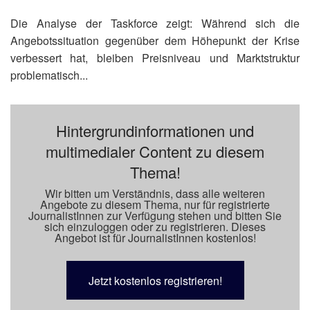
Die Analyse der Taskforce zeigt: Während sich die
Angebotssituation gegenüber dem Höhepunkt der Krise
verbessert hat, bleiben Preisniveau und Marktstruktur
problematisch...
Hintergrundinformationen und
multimedialer Content zu diesem
Thema!
Wir bitten um Verständnis, dass alle weiteren
Angebote zu diesem Thema, nur für registrierte
JournalistInnen zur Verfügung stehen und bitten Sie
sich einzuloggen oder zu registrieren. Dieses
Angebot ist für JournalistInnen kostenlos!
Jetzt kostenlos registrieren!