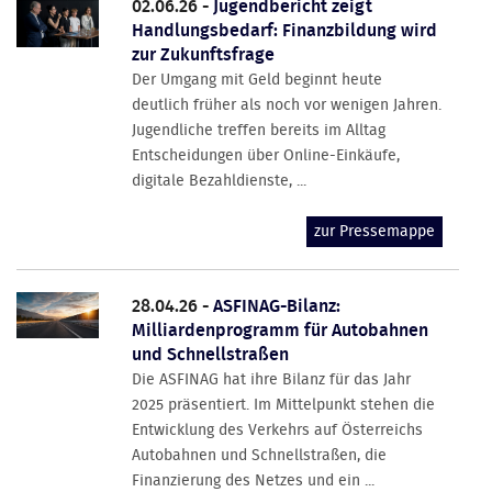
02.06.26 -
Jugendbericht zeigt
Handlungsbedarf: Finanzbildung wird
zur Zukunftsfrage
Der Umgang mit Geld beginnt heute
deutlich früher als noch vor wenigen Jahren.
Jugendliche treffen bereits im Alltag
Entscheidungen über Online-Einkäufe,
digitale Bezahldienste, ...
zur Pressemappe
28.04.26 -
ASFINAG-Bilanz:
Milliardenprogramm für Autobahnen
und Schnellstraßen
Die ASFINAG hat ihre Bilanz für das Jahr
2025 präsentiert. Im Mittelpunkt stehen die
Entwicklung des Verkehrs auf Österreichs
Autobahnen und Schnellstraßen, die
Finanzierung des Netzes und ein ...