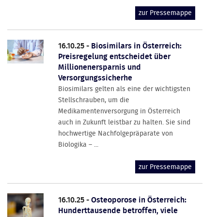
zur Pressemappe
16.10.25 -
Biosimilars in Österreich:
Preisregelung entscheidet über
Millionenersparnis und
Versorgungssicherhe
Biosimilars gelten als eine der wichtigsten
Stellschrauben, um die
Medikamentenversorgung in Österreich
auch in Zukunft leistbar zu halten. Sie sind
hochwertige Nachfolgepräparate von
Biologika – ...
zur Pressemappe
16.10.25 -
Osteoporose in Österreich:
Hunderttausende betroffen, viele