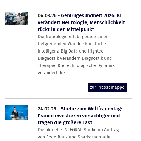
04.03.26 -
Gehirngesundheit 2026: KI
verändert Neurologie, Menschlichkeit
rückt in den Mittelpunkt
Die Neurologie erlebt gerade einen
tiefgreifenden Wandel: Künstliche
Intelligenz, Big Data und Hightech-
Diagnostik verändern Diagnostik und
Therapie. Die technologische Dynamik
verändert die ...
zur Pressemappe
24.02.26 -
Studie zum Weltfrauentag:
Frauen investieren vorsichtiger und
tragen die größere Last
Die aktuelle INTEGRAL-Studie im Auftrag
von Erste Bank und Sparkassen zeigt