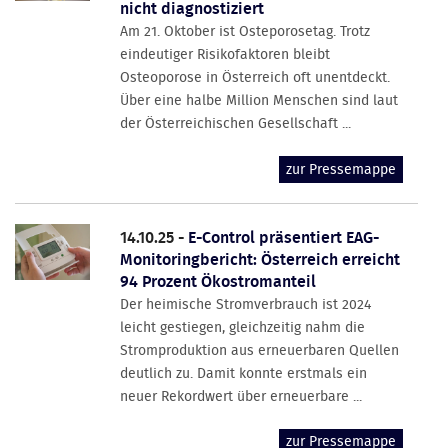
nicht diagnostiziert
Am 21. Oktober ist Osteporosetag. Trotz
eindeutiger Risikofaktoren bleibt
Osteoporose in Österreich oft unentdeckt.
Über eine halbe Million Menschen sind laut
der Österreichischen Gesellschaft ...
zur Pressemappe
14.10.25 -
E-Control präsentiert EAG-
Monitoringbericht: Österreich erreicht
94 Prozent Ökostromanteil
Der heimische Stromverbrauch ist 2024
leicht gestiegen, gleichzeitig nahm die
Stromproduktion aus erneuerbaren Quellen
deutlich zu. Damit konnte erstmals ein
neuer Rekordwert über erneuerbare ...
zur Pressemappe