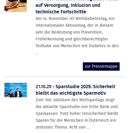
auf Versorgung, Inklusion und
technische Fortschritte
Am 14. November ist Weltdiabetestag, ein
internationaler Aktionstag, der in diesem
Jahr die Bedeutung von Prävention,
Früherkennung und gleichberechtigter
Teilhabe von Menschen mit Diabetes in den
...
zur Pressemappe
21.10.25 -
Sparstudie 2025: Sicherheit
bleibt das wichtigste Sparmotiv
Zum 100. Jubiläum des Weltspartags zeigt
die aktuelle Sparstudie von Erste Bank und
Sparkassen: Trotz hoher Unsicherheit bleibt
Sparen für die Menschen in Österreich ein
zentrales Thema. Acht von ...