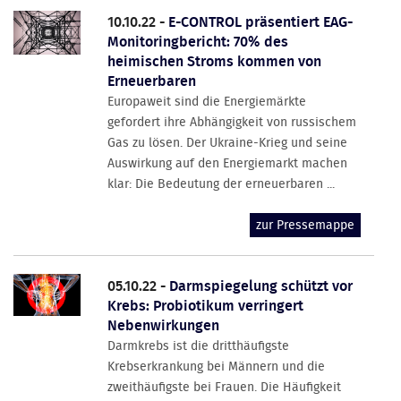
10.10.22 -
E-CONTROL präsentiert EAG-
Monitoringbericht: 70% des
heimischen Stroms kommen von
Erneuerbaren
Europaweit sind die Energiemärkte
gefordert ihre Abhängigkeit von russischem
Gas zu lösen. Der Ukraine-Krieg und seine
Auswirkung auf den Energiemarkt machen
klar: Die Bedeutung der erneuerbaren ...
zur Pressemappe
05.10.22 -
Darmspiegelung schützt vor
Krebs: Probiotikum verringert
Nebenwirkungen
Darmkrebs ist die dritthäufigste
Krebserkrankung bei Männern und die
zweithäufigste bei Frauen. Die Häufigkeit