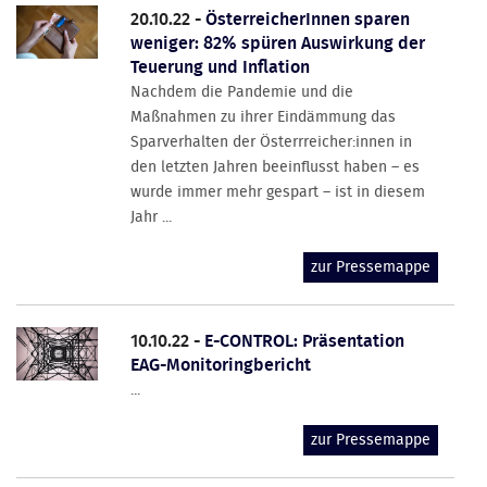
20.10.22 -
ÖsterreicherInnen sparen
weniger: 82% spüren Auswirkung der
Teuerung und Inflation
Nachdem die Pandemie und die
Maßnahmen zu ihrer Eindämmung das
Sparverhalten der Österrreicher:innen in
den letzten Jahren beeinflusst haben – es
wurde immer mehr gespart – ist in diesem
Jahr ...
zur Pressemappe
10.10.22 -
E-CONTROL: Präsentation
EAG-Monitoringbericht
...
zur Pressemappe