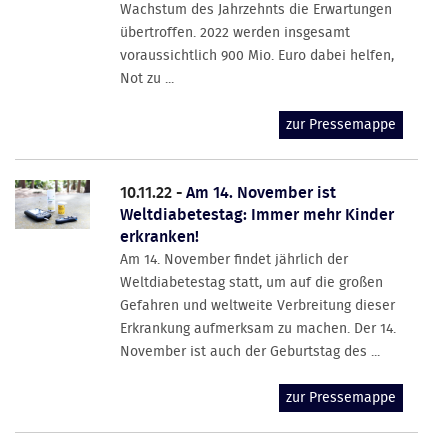
Wachstum des Jahrzehnts die Erwartungen
übertroffen. 2022 werden insgesamt
voraussichtlich 900 Mio. Euro dabei helfen,
Not zu ...
zur Pressemappe
10.11.22 -
Am 14. November ist
Weltdiabetestag: Immer mehr Kinder
erkranken!
Am 14. November findet jährlich der
Weltdiabetestag statt, um auf die großen
Gefahren und weltweite Verbreitung dieser
Erkrankung aufmerksam zu machen. Der 14.
November ist auch der Geburtstag des ...
zur Pressemappe