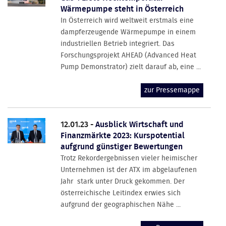
Wärmepumpe steht in Österreich
In Österreich wird weltweit erstmals eine
dampferzeugende Wärmepumpe in einem
industriellen Betrieb integriert. Das
Forschungsprojekt AHEAD (Advanced Heat
Pump Demonstrator) zielt darauf ab, eine ...
zur Pressemappe
12.01.23 -
Ausblick Wirtschaft und
Finanzmärkte 2023: Kurspotential
aufgrund günstiger Bewertungen
Trotz Rekordergebnissen vieler heimischer
Unternehmen ist der ATX im abgelaufenen
Jahr stark unter Druck gekommen. Der
österreichische Leitindex erwies sich
aufgrund der geographischen Nähe ...