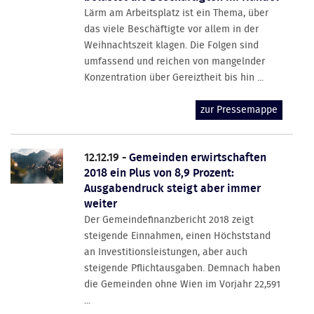
Lärm am Arbeitsplatz ist ein Thema, über
das viele Beschäftigte vor allem in der
Weihnachtszeit klagen. Die Folgen sind
umfassend und reichen von mangelnder
Konzentration über Gereiztheit bis hin ...
zur Pressemappe
12.12.19 -
Gemeinden erwirtschaften
2018 ein Plus von 8,9 Prozent:
Ausgabendruck steigt aber immer
weiter
Der Gemeindefinanzbericht 2018 zeigt
steigende Einnahmen, einen Höchststand
an Investitionsleistungen, aber auch
steigende Pflichtausgaben. Demnach haben
die Gemeinden ohne Wien im Vorjahr 22,591
...