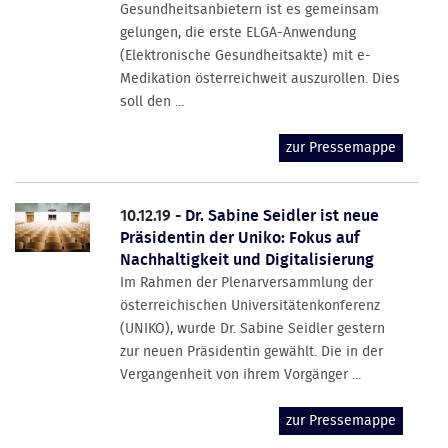
Gesundheitsanbietern ist es gemeinsam
gelungen, die erste ELGA-Anwendung
(Elektronische Gesundheitsakte) mit e-
Medikation österreichweit auszurollen. Dies
soll den ...
zur Pressemappe
10.12.19 -
Dr. Sabine Seidler ist neue
Präsidentin der Uniko: Fokus auf
Nachhaltigkeit und Digitalisierung
Im Rahmen der Plenarversammlung der
österreichischen Universitätenkonferenz
(UNIKO), wurde Dr. Sabine Seidler gestern
zur neuen Präsidentin gewählt. Die in der
Vergangenheit von ihrem Vorgänger ...
zur Pressemappe