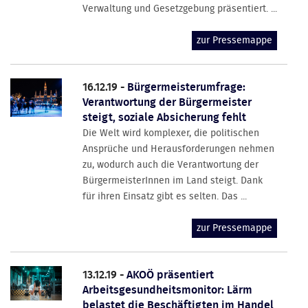
Verwaltung und Gesetzgebung präsentiert. ...
zur Pressemappe
16.12.19 -
Bürgermeisterumfrage:
Verantwortung der Bürgermeister
steigt, soziale Absicherung fehlt
Die Welt wird komplexer, die politischen
Ansprüche und Herausforderungen nehmen
zu, wodurch auch die Verantwortung der
BürgermeisterInnen im Land steigt. Dank
für ihren Einsatz gibt es selten. Das ...
zur Pressemappe
13.12.19 -
AKOÖ präsentiert
Arbeitsgesundheitsmonitor: Lärm
belastet die Beschäftigten im Handel