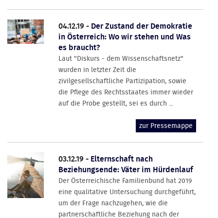
04.12.19 -
Der Zustand der Demokratie
in Österreich: Wo wir stehen und Was
es braucht?
Laut "Diskurs - dem Wissenschaftsnetz"
wurden in letzter Zeit die
zivilgesellschaftliche Partizipation, sowie
die Pflege des Rechtsstaates immer wieder
auf die Probe gestellt, sei es durch ...
zur Pressemappe
03.12.19 -
Elternschaft nach
Beziehungsende: Väter im Hürdenlauf
Der Österreichische Familienbund hat 2019
eine qualitative Untersuchung durchgeführt,
um der Frage nachzugehen, wie die
partnerschaftliche Beziehung nach der