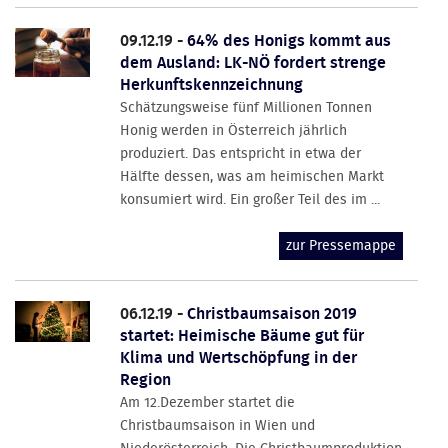
09.12.19 -
64% des Honigs kommt aus
dem Ausland: LK-NÖ fordert strenge
Herkunftskennzeichnung
Schätzungsweise fünf Millionen Tonnen
Honig werden in Österreich jährlich
produziert. Das entspricht in etwa der
Hälfte dessen, was am heimischen Markt
konsumiert wird. Ein großer Teil des im ...
zur Pressemappe
06.12.19 -
Christbaumsaison 2019
startet: Heimische Bäume gut für
Klima und Wertschöpfung in der
Region
Am 12.Dezember startet die
Christbaumsaison in Wien und